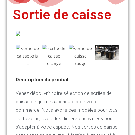
Sortie de caisse
Description du produit :
Venez découvrir notre sélection de sorties de
caisse de qualité supérieure pour votre
commerce. Nous avons des modèles pour tous
les besoins, avec des dimensions variées pour
s’adapter à votre espace. Nos sorties de caisse