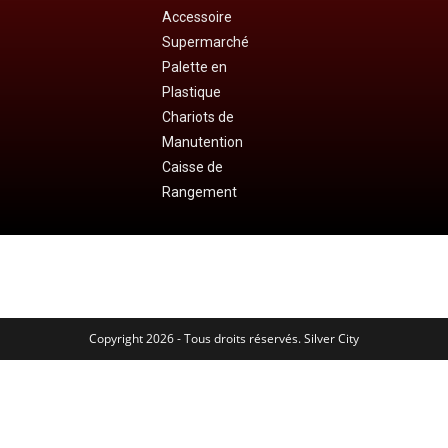
Accessoire
Supermarché
Palette en
Plastique
Chariots de
Manutention
Caisse de
Rangement
Copyright 2026 - Tous droits réservés. Silver City