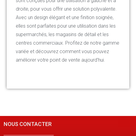
sont conçues pour une utilisation à gauche et à
droite, pour vous offrir une solution polyvalente.
Avec un design élégant et une finition soignée,
elles sont parfaites pour une utilisation dans les
supermarchés, les magasins de détail et les
centres commerciaux. Profitez de notre gamme
variée et découvrez comment vous pouvez
améliorer votre point de vente aujourd’hui.
NOUS CONTACTER