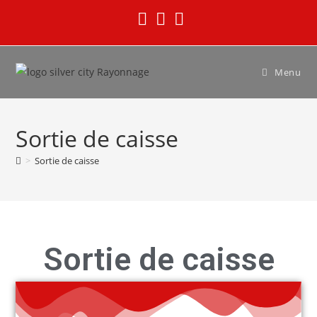
Menu
Sortie de caisse
>
Sortie de caisse
Sortie de caisse